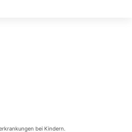
lerkrankungen bei Kindern.