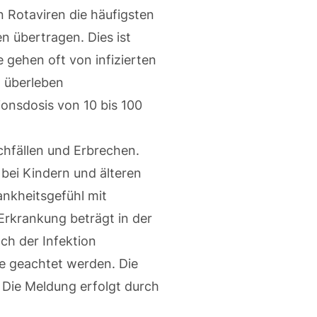
n Rotaviren die häufigsten
n übertragen. Dies ist
gehen oft von infizierten
 überleben
onsdosis von 10 bis 100
chfällen und Erbrechen.
 bei Kindern und älteren
nkheitsgefühl mit
rkrankung beträgt in der
ch der Infektion
e geachtet werden. Die
. Die Meldung erfolgt durch