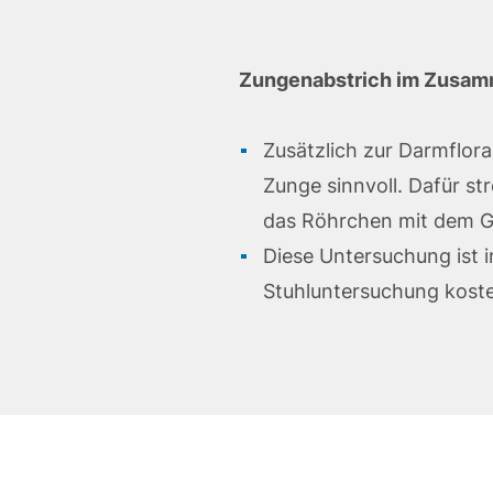
Zungenabstrich im Zusam
Zusätzlich zur Darmflora
Zunge sinnvoll. Dafür s
das Röhrchen mit dem G
Diese Untersuchung ist 
Stuhluntersuchung koste