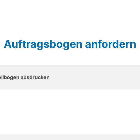
Auftragsbogen anfordern
ellbogen ausdrucken