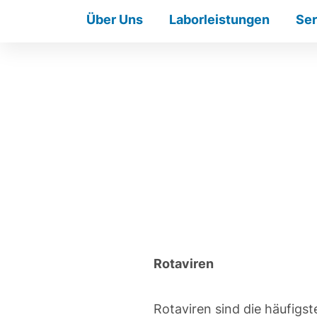
Über Uns
Laborleistungen
Ser
Rotaviren
Rotaviren sind die häufigs