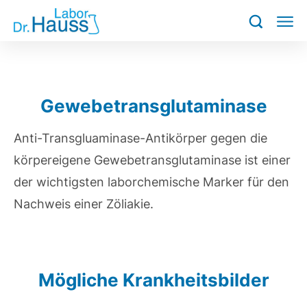
Gewebetransglutaminase
Anti-Transgluaminase-Antikörper gegen die
körpereigene Gewebetransglutaminase ist einer
der wichtigsten laborchemische Marker für den
Nachweis einer Zöliakie.
Mögliche Krankheitsbilder