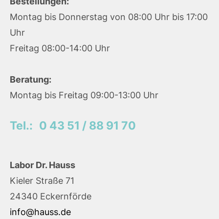
Bestellungen:
Montag bis Donnerstag von 08:00 Uhr bis 17:00
Uhr
Freitag 08:00-14:00 Uhr
Beratung:
Montag bis Freitag 09:00-13:00 Uhr
Tel.:
0 43 51 / 88 91 70
Labor Dr. Hauss
Kieler Straße 71
24340 Eckernförde
info@hauss.de