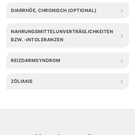
DIARRHÖE, CHRONISCH (OPTIONAL)
NAHRUNGSMITTELUNVERTRÄGLICHKEITEN
BZW. -INTOLERANZEN
REIZDARMSYNDROM
ZÖLIAKIE