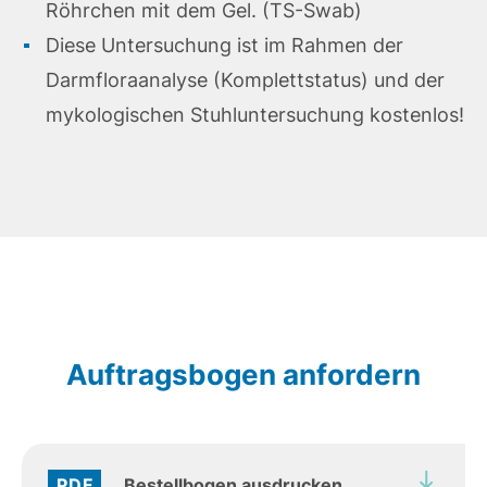
Röhrchen mit dem Gel. (TS-Swab)
Diese Untersuchung ist im Rahmen der
Darmfloraanalyse (Komplettstatus) und der
mykologischen Stuhluntersuchung kostenlos!
Auftragsbogen anfordern
PDF
Bestellbogen ausdrucken