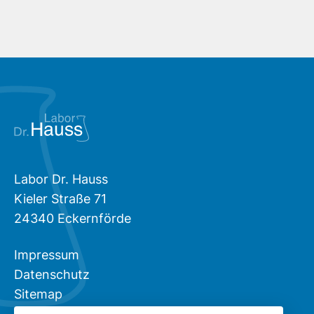
Labor Dr. Hauss
Kieler Straße 71
24340 Eckernförde
Impressum
Datenschutz
Sitemap