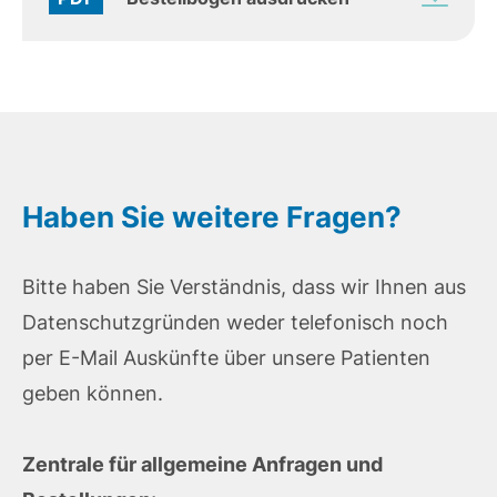
Haben Sie weitere Fragen?
Bitte haben Sie Verständnis, dass wir Ihnen aus
Datenschutzgründen weder telefonisch noch
per E-Mail Auskünfte über unsere Patienten
geben können.
Zentrale für allgemeine Anfragen und