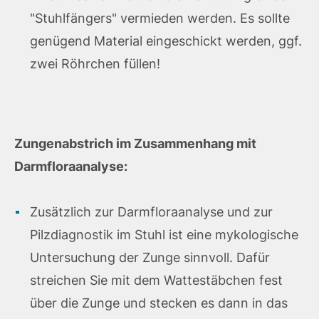
"Stuhlfängers" vermieden werden. Es sollte
genügend Material eingeschickt werden, ggf.
zwei Röhrchen füllen!
Zungenabstrich im Zusammenhang mit
Darmfloraanalyse:
Zusätzlich zur Darmfloraanalyse und zur
Pilzdiagnostik im Stuhl ist eine mykologische
Untersuchung der Zunge sinnvoll. Dafür
streichen Sie mit dem Wattestäbchen fest
über die Zunge und stecken es dann in das