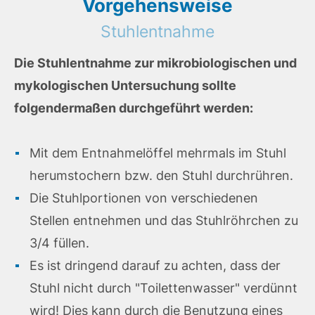
Vorgehensweise
Stuhlentnahme
Die Stuhlentnahme zur mikrobiologischen und
mykologischen Untersuchung sollte
folgendermaßen durchgeführt werden:
Mit dem Entnahmelöffel mehrmals im Stuhl
herumstochern bzw. den Stuhl durchrühren.
Die Stuhlportionen von verschiedenen
Stellen entnehmen und das Stuhlröhrchen zu
3/4 füllen.
Es ist dringend darauf zu achten, dass der
Stuhl nicht durch "Toilettenwasser" verdünnt
wird! Dies kann durch die Benutzung eines